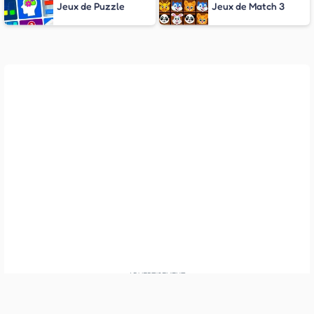
Jeux de Puzzle
Jeux de Match 3