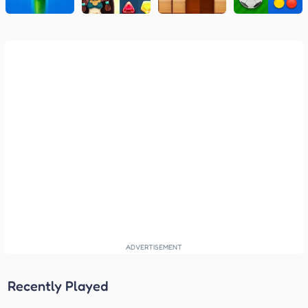
Recently Played