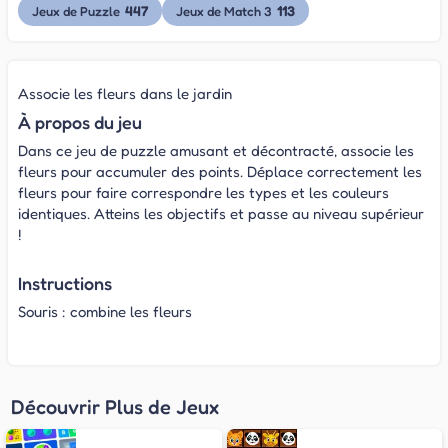
447
113
Jeux de Puzzle
Jeux de Match 3
Associe les fleurs dans le jardin
À propos du jeu
Dans ce jeu de puzzle amusant et décontracté, associe les
fleurs pour accumuler des points. Déplace correctement les
fleurs pour faire correspondre les types et les couleurs
identiques. Atteins les objectifs et passe au niveau supérieur
!
Instructions
Souris : combine les fleurs
Découvrir Plus de Jeux