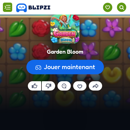
Garden Bloom
Jouer maintenant
Préparation du jeu...