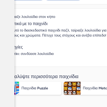
Ταίριαξε λουλούδια στον κήπο
Σχετικά με το παιχνίδι
Σ' αυτό το διασκεδαστικό παιχνίδι παζλ, ταίριαξε λουλούδια γι
τύπους και χρώματα. Πέτυχε τους στόχους και ανέβα επίπεδο!
Οδηγίες
Ποντίκι: συνδύασε λουλούδια
Ανακαλύψτε περισσότερα παιχνίδια
Παιχνίδια Puzzle
Παιχνίδια Matc