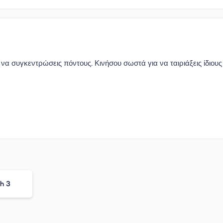
α να συγκεντρώσεις πόντους. Κινήσου σωστά για να ταιριάξεις ίδιους
h 3