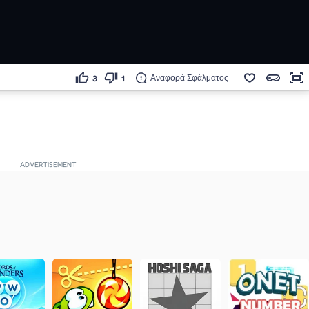
Αναφορά Σφάλματος
3
1