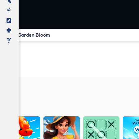
Garden Bloom