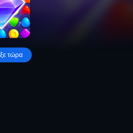
ου παιχνιδιού...
ξε τώρα