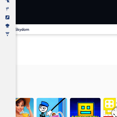
Skydom