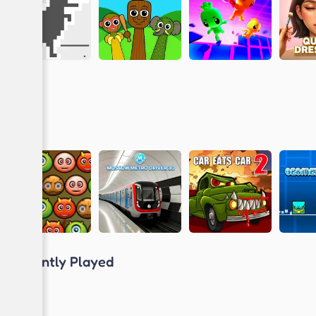
Recently Played