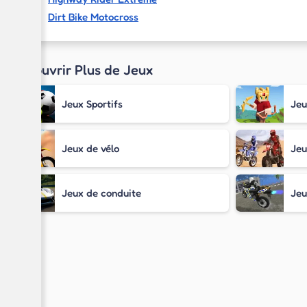
Dirt Bike Motocross
Découvrir Plus de Jeux
Jeux Sportifs
Jeu
Jeux de vélo
Jeu
Jeux de conduite
Jeu