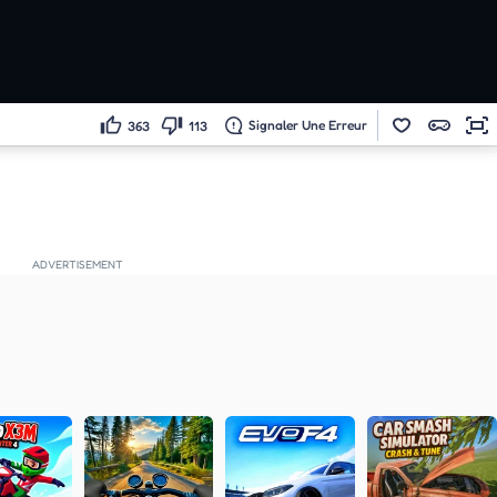
Signaler Une Erreur
363
113