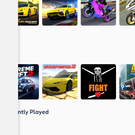
Recently Played