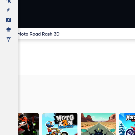
Moto Road Rash 3D