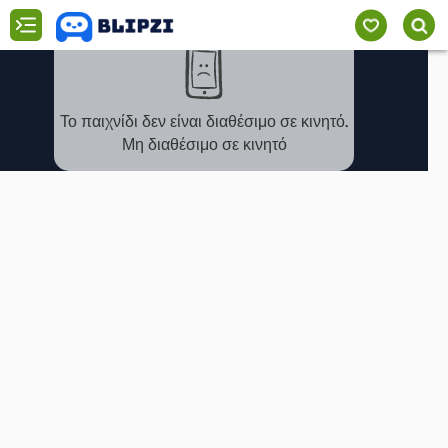
Το παιχνίδι δεν είναι διαθέσιμο σε κινητό.
Μη διαθέσιμο σε κινητό