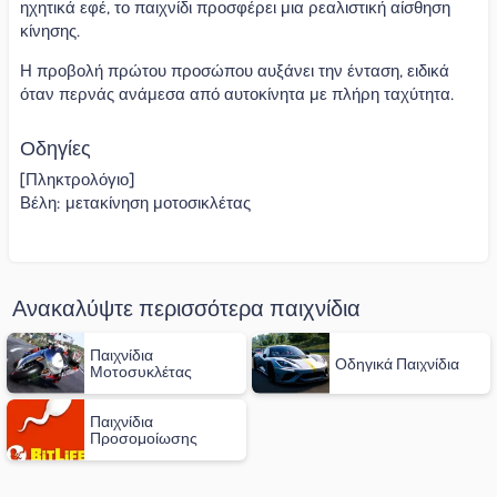
ηχητικά εφέ, το παιχνίδι προσφέρει μια ρεαλιστική αίσθηση
κίνησης.
Η προβολή πρώτου προσώπου αυξάνει την ένταση, ειδικά
όταν περνάς ανάμεσα από αυτοκίνητα με πλήρη ταχύτητα.
Οδηγίες
[Πληκτρολόγιο]
Βέλη: μετακίνηση μοτοσικλέτας
Ανακαλύψτε περισσότερα παιχνίδια
Παιχνίδια
Οδηγικά Παιχνίδια
Μοτοσυκλέτας
Παιχνίδια
Προσομοίωσης