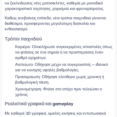
να ξεκλειδώσεις νέες μοτοσικλέτες, καθεμία με μοναδικά
χαρακτηριστικά ταχύτητας, χειρισμού και φρεναρίσματος.
Καθώς ανεβαίνεις επίπεδο, νέοι τρόποι παιχνιδιού γίνονται
διαθέσιμοι, προσφέροντας μεγαλύτερη δυσκολία και
ενθουσιασμό.
Τρόποι παιχνιδιού
Καριέρα: Ολοκλήρωσε συγκεκριμένες αποστολές όπως
να φτάσεις σε ένα σημείο ή να προσπεράσεις έναν
αριθμό οχημάτων.
Ατελείωτο: Οδήγησε μέχρι να συγκρουστείς — ιδανικό
για να κυνηγάς υψηλές βαθμολογίες.
Προσομοίωση: Οδήγησε ελεύθερα χωρίς χρονική ή
βαθμολογική πίεση.
Χρονομέτρηση: Φτάσε στο στόχο πριν τελειώσει ο
χρόνος.
Ρεαλιστικά γραφικά και gameplay
Με καθαρά 3D γραφικά, ομαλές κινήσεις και εντυπωσιακά