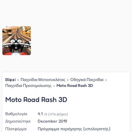
Blipzi
›
Παιχνίδια Μοτοσυκλέτας
›
Οδηγικά Παιχνίδια
›
Παιχνίδια Προσομοίωσης
›
Moto Road Rash 3D
Moto Road Rash 3D
Βαθμολογία
4.1
/5
(476 ψήφοι)
Δημοσιεύτηκε
December 2019
Πλατφόρμα
Πρόγραμμα περιήγησης (υπολογιστής)