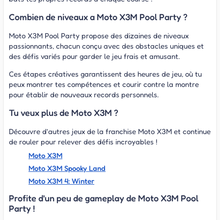
Combien de niveaux a Moto X3M Pool Party ?
Moto X3M Pool Party propose des dizaines de niveaux
passionnants, chacun conçu avec des obstacles uniques et
des défis variés pour garder le jeu frais et amusant.
Ces étapes créatives garantissent des heures de jeu, où tu
peux montrer tes compétences et courir contre la montre
pour établir de nouveaux records personnels.
Tu veux plus de Moto X3M ?
Découvre d'autres jeux de la franchise Moto X3M et continue
de rouler pour relever des défis incroyables !
Moto X3M
Moto X3M Spooky Land
Moto X3M 4: Winter
Profite d'un peu de gameplay de Moto X3M Pool
Party !