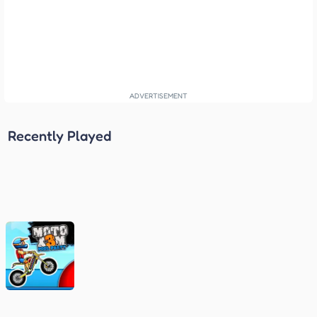
Recently Played