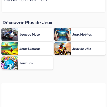
Découvrir Plus de Jeux
Jeux de Moto
Jeux Mobiles
Jeux 1 Joueur
Jeux de vélo
Jeux Friv