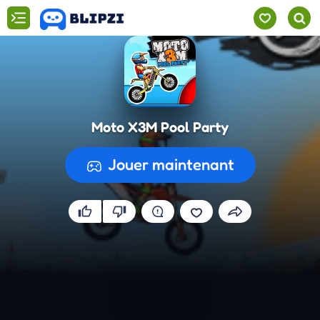
Moto X3M Pool Party
Jouer maintenant
Préparation du jeu...