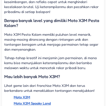
keseimbangan, dan refleks cepat untuk menghindari
kecelakaan brutal. Uji keterampilanmu dan pecahkan rekor
pribadimu di setiap balapan!
Berapa banyak level yang dimiliki Moto X3M Pesta
Kolam?
Moto X3M Pesta Kolam memiliki puluhan level menarik,
masing-masing dirancang dengan rintangan unik dan
tantangan beragam untuk menjaga permainan tetap segar
dan menyenangkan.
Tahap-tahap kreatif ini menjamin jam permainan, di mana
kamu bisa menunjukkan keterampilanmu dan berlomba
melawan waktu untuk mencetak rekor pribadi baru.
Mau lebih banyak Moto X3M?
Lihat game lain dari franchise Moto X3M dan terus
berkendara untuk menaklukkan tantangan menakjubkan!
Moto X3M
Moto X3M Spooky Land