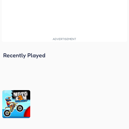
Recently Played