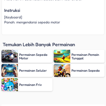
Instruksi
[Keyboard]
Panah: mengendarai sepeda motor
Temukan Lebih Banyak Permainan
Permainan Sepeda
Permainan Pemain
Motor
Tunggal
Permainan Seluler
Permainan Sepeda
Permainan Friv