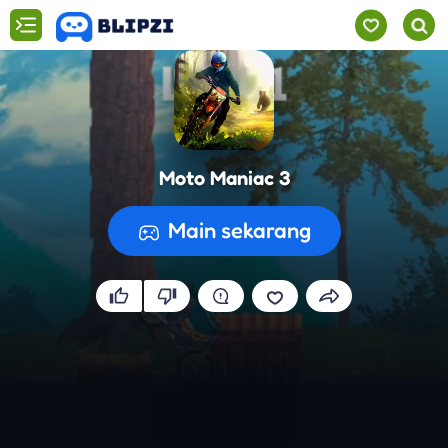
Moto Maniac 3
Main sekarang
Menyiapkan permainan...