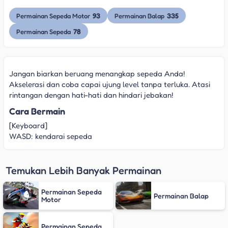
93
335
Permainan Sepeda Motor
Permainan Balap
78
Permainan Sepeda
Jangan biarkan beruang menangkap sepeda Anda!
Akselerasi dan coba capai ujung level tanpa terluka. Atasi
rintangan dengan hati-hati dan hindari jebakan!
Cara Bermain
[Keyboard]
WASD: kendarai sepeda
Temukan Lebih Banyak Permainan
Permainan Sepeda
Permainan Balap
Motor
Permainan Sepeda