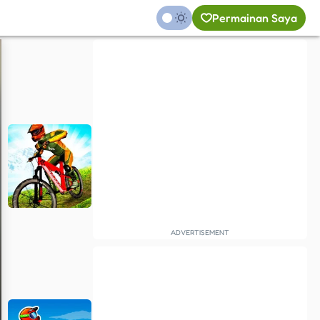
Permainan Saya