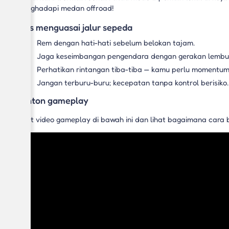
menghadapi medan offroad!
Tips menguasai jalur sepeda
Rem dengan hati-hati sebelum belokan tajam.
Jaga keseimbangan pengendara dengan gerakan lembu
Perhatikan rintangan tiba-tiba — kamu perlu momentum
Jangan terburu-buru; kecepatan tanpa kontrol berisiko.
Tonton gameplay
Lihat video gameplay di bawah ini dan lihat bagaimana cara be