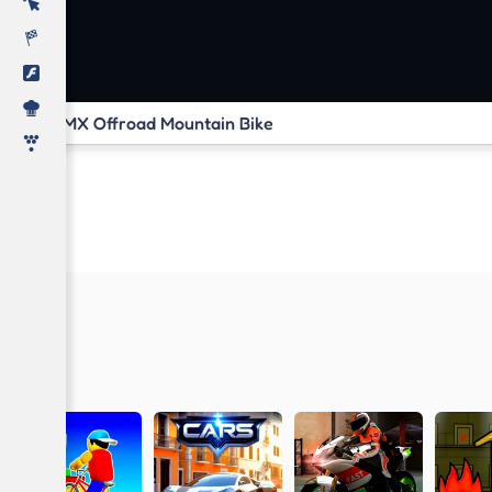
MX Offroad Mountain Bike