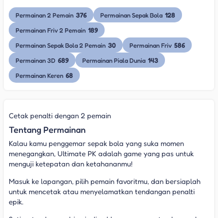
376
128
Permainan 2 Pemain
Permainan Sepak Bola
189
Permainan Friv 2 Pemain
30
586
Permainan Sepak Bola 2 Pemain
Permainan Friv
689
143
Permainan 3D
Permainan Piala Dunia
68
Permainan Keren
Cetak penalti dengan 2 pemain
Tentang Permainan
Kalau kamu penggemar sepak bola yang suka momen
menegangkan, Ultimate PK adalah game yang pas untuk
menguji ketepatan dan ketahananmu!
Masuk ke lapangan, pilih pemain favoritmu, dan bersiaplah
untuk mencetak atau menyelamatkan tendangan penalti
epik.