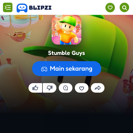
Stumble Guys
Main sekarang
Menyiapkan permainan...