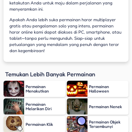
ketakutan Anda untuk maju dalam perjalanan yang
menyeramkan ini.
Apakah Anda lebih suka permainan horor multiplayer
gratis atau pengalaman solo yang intens, permainan
horor online kami dapat diakses di PC, smartphone, atau
tablet—tanpa perlu mengunduh. Siap-siap untuk
petualangan yang mendalam yang penuh dengan teror
dan kegembiraan!
Temukan Lebih Banyak Permainan
Permainan
Permainan
Menakutkan
Halloween
Permainan
Permainan Nenek
Melarikan Diri
Permainan Objek
Permainan Klik
Tersembunyi