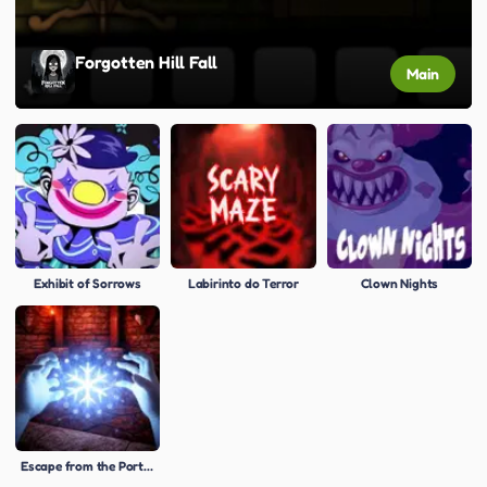
Forgotten Hill Fall
Main
Exhibit of Sorrows
Labirinto do Terror
Clown Nights
Escape from the Portal