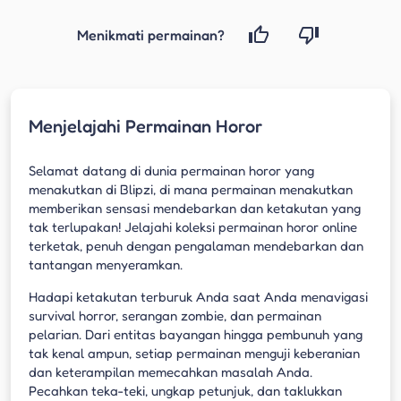
Menikmati permainan?
Menjelajahi Permainan Horor
Selamat datang di dunia permainan horor yang
menakutkan di Blipzi, di mana permainan menakutkan
memberikan sensasi mendebarkan dan ketakutan yang
tak terlupakan! Jelajahi koleksi permainan horor online
terketak, penuh dengan pengalaman mendebarkan dan
tantangan menyeramkan.
Hadapi ketakutan terburuk Anda saat Anda menavigasi
survival horror, serangan zombie, dan permainan
pelarian. Dari entitas bayangan hingga pembunuh yang
tak kenal ampun, setiap permainan menguji keberanian
dan keterampilan memecahkan masalah Anda.
Pecahkan teka-teki, ungkap petunjuk, dan taklukkan