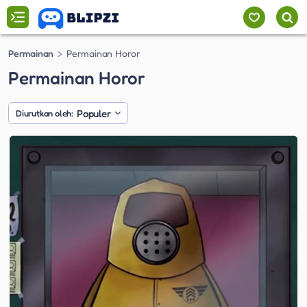
Permainan
Permainan Horor
Permainan Horor
Populer
Diurutkan oleh: