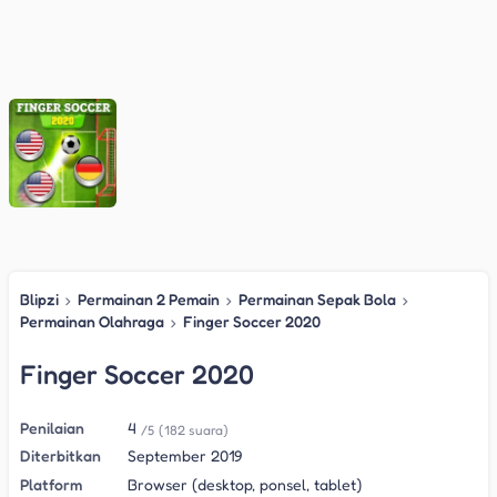
Blipzi
›
Permainan 2 Pemain
›
Permainan Sepak Bola
›
Permainan Olahraga
›
Finger Soccer 2020
Finger Soccer 2020
Penilaian
4
/5
(182 suara)
Diterbitkan
September 2019
Platform
Browser (desktop, ponsel, tablet)