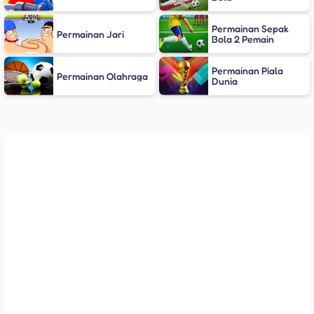
Permainan Sepak
Permainan Jari
Bola 2 Pemain
Permainan Piala
Permainan Olahraga
Dunia