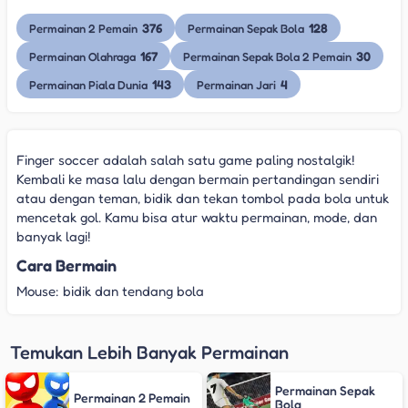
376
128
Permainan 2 Pemain
Permainan Sepak Bola
167
30
Permainan Olahraga
Permainan Sepak Bola 2 Pemain
143
4
Permainan Piala Dunia
Permainan Jari
Finger soccer adalah salah satu game paling nostalgik!
Kembali ke masa lalu dengan bermain pertandingan sendiri
atau dengan teman, bidik dan tekan tombol pada bola untuk
mencetak gol. Kamu bisa atur waktu permainan, mode, dan
banyak lagi!
Cara Bermain
Mouse: bidik dan tendang bola
Temukan Lebih Banyak Permainan
Permainan Sepak
Permainan 2 Pemain
Bola