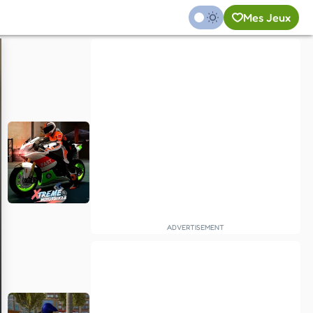
Mes Jeux