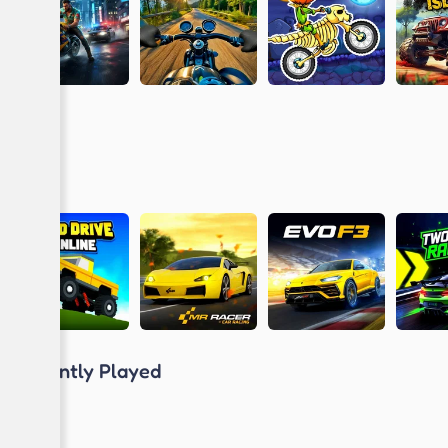
Recently Played