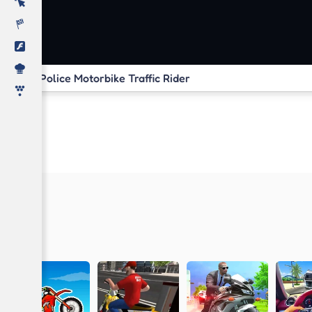
Police Motorbike Traffic Rider