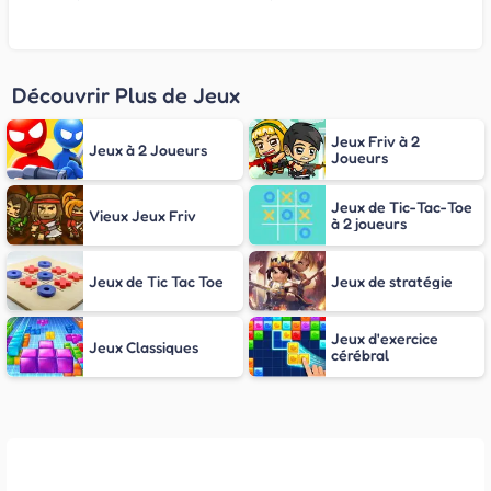
Découvrir Plus de Jeux
Jeux Friv à 2
Jeux à 2 Joueurs
Joueurs
Jeux de Tic-Tac-Toe
Vieux Jeux Friv
à 2 joueurs
Jeux de Tic Tac Toe
Jeux de stratégie
Jeux d'exercice
Jeux Classiques
cérébral