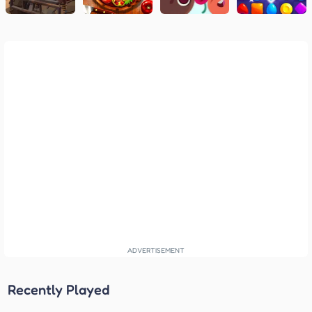
Recently Played