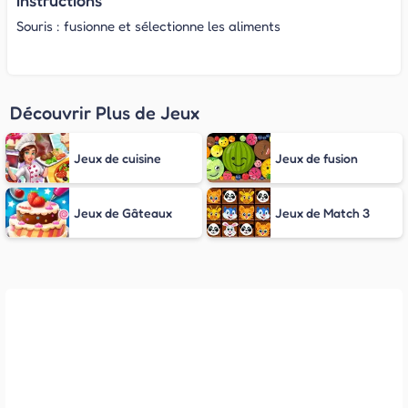
Souris : fusionne et sélectionne les aliments
Découvrir Plus de Jeux
Jeux de cuisine
Jeux de fusion
Jeux de Gâteaux
Jeux de Match 3