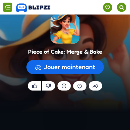
Piece of Cake: Merge & Bake
Jouer maintenant
Préparation du jeu...