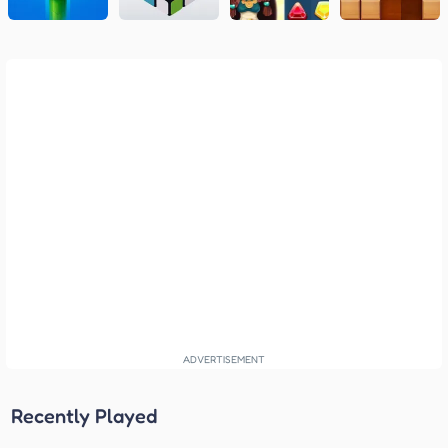
Recently Played