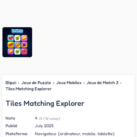
Blipzi
›
Jeux de Puzzle
›
Jeux Mobiles
›
Jeux de Match 3
›
Tiles Matching Explorer
Tiles Matching Explorer
Note
4
/5
(12 votes)
Publié
July 2025
Plateforme
Navigateur (ordinateur, mobile, tablette)