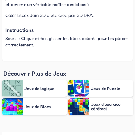
et devenir un véritable maître des blocs ?
Color Block Jam 3D a été créé par 3D DRA.
Instructions
Souris : Clique et fais glisser les blocs colorés pour les placer
correctement.
Découvrir Plus de Jeux
Jeux de logique
Jeux de Puzzle
Jeux d'exercice
Jeux de Blocs
cérébral