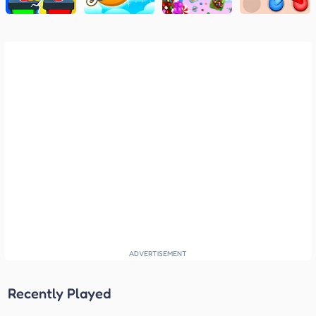
Recently Played