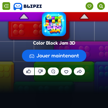
Color Block Jam 3D
Jouer maintenant
Préparation du jeu...