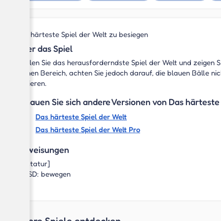
Das härteste Spiel der Welt zu besiegen
Über das Spiel
Spielen Sie das herausforderndste Spiel der Welt und zeigen Si
grünen Bereich, achten Sie jedoch darauf, die blauen Bälle nic
verlieren.
Schauen Sie sich andere Versionen von Das härteste 
Das härteste Spiel der Welt
Das härteste Spiel der Welt Pro
Anweisungen
[Tastatur]
WASD: bewegen
Weitere Spiele entdecken