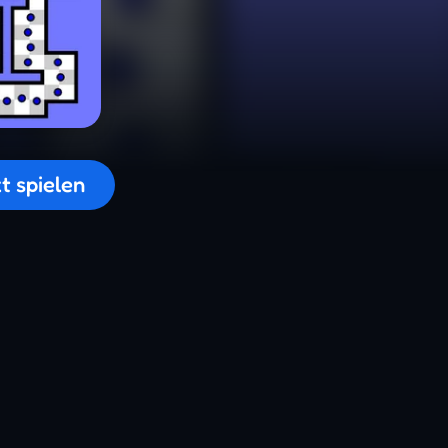
vorbereitet...
t spielen