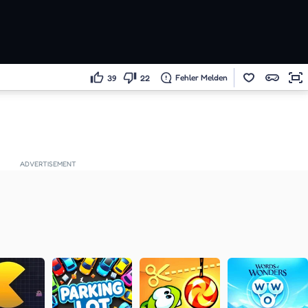
Fehler Melden
39
22