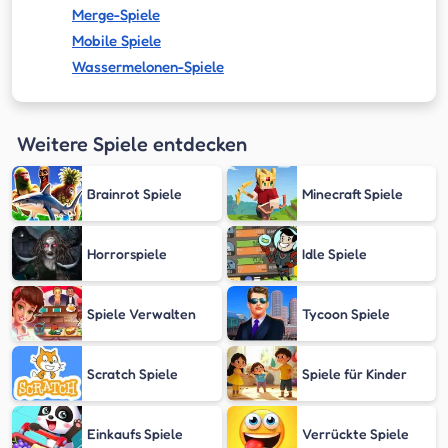
Merge-Spiele
Mobile Spiele
Wassermelonen-Spiele
Weitere Spiele entdecken
Brainrot Spiele
Minecraft Spiele
Horrorspiele
Idle Spiele
Spiele Verwalten
Tycoon Spiele
Scratch Spiele
Spiele für Kinder
Einkaufs Spiele
Verrückte Spiele