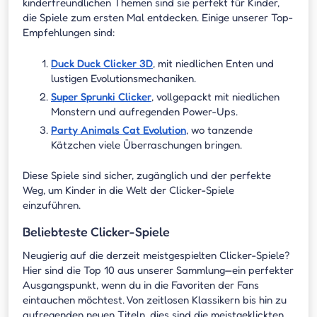
kinderfreundlichen Themen sind sie perfekt für Kinder,
die Spiele zum ersten Mal entdecken. Einige unserer Top-
Empfehlungen sind:
Duck Duck Clicker 3D
, mit niedlichen Enten und
lustigen Evolutionsmechaniken.
Super Sprunki Clicker
, vollgepackt mit niedlichen
Monstern und aufregenden Power-Ups.
Party Animals Cat Evolution
, wo tanzende
Kätzchen viele Überraschungen bringen.
Diese Spiele sind sicher, zugänglich und der perfekte
Weg, um Kinder in die Welt der Clicker-Spiele
einzuführen.
Beliebteste Clicker-Spiele
Neugierig auf die derzeit meistgespielten Clicker-Spiele?
Hier sind die Top 10 aus unserer Sammlung—ein perfekter
Ausgangspunkt, wenn du in die Favoriten der Fans
eintauchen möchtest. Von zeitlosen Klassikern bis hin zu
aufregenden neuen Titeln, dies sind die meistgeklickten