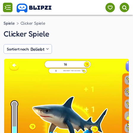
Spiele
Clicker Spiele
Clicker Spiele
Beliebt
Sortiert nach: