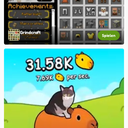
Grindcraft
Spielen