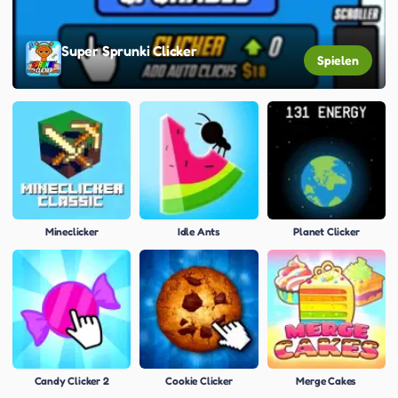
Super Sprunki Clicker
Spielen
Mineclicker
Idle Ants
Planet Clicker
Candy Clicker 2
Cookie Clicker
Merge Cakes