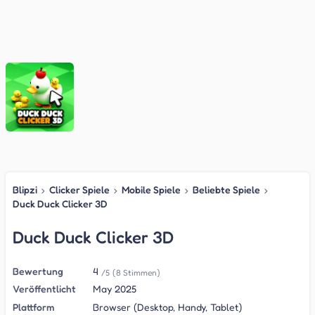
Blipzi
›
Clicker Spiele
›
Mobile Spiele
›
Beliebte Spiele
›
Duck Duck Clicker 3D
Duck Duck Clicker 3D
Bewertung
4
/5
(8 Stimmen)
Veröffentlicht
May 2025
Plattform
Browser (Desktop, Handy, Tablet)