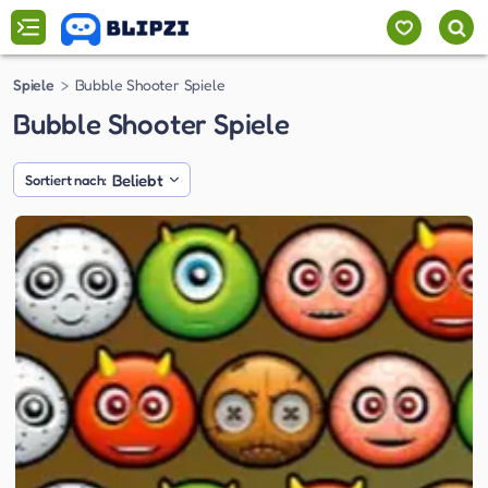
Spiele
Bubble Shooter Spiele
Bubble Shooter Spiele
Beliebt
Sortiert nach: