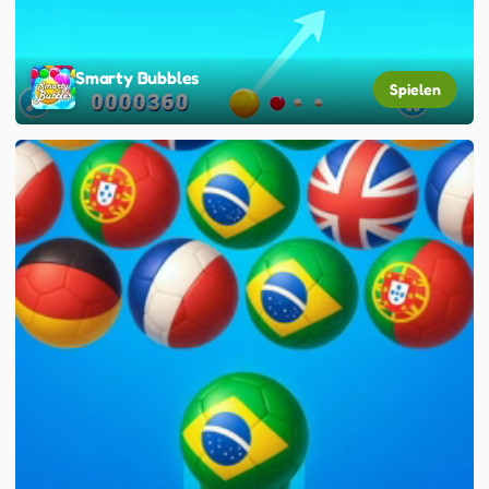
Smarty Bubbles
Spielen