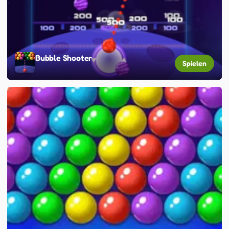
Bubble Shooter
Spielen