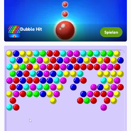
Bubble Hit
Spielen