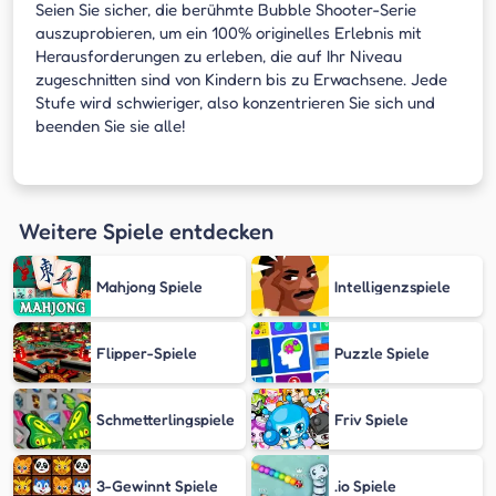
Seien Sie sicher, die berühmte Bubble Shooter-Serie
auszuprobieren, um ein 100% originelles Erlebnis mit
Herausforderungen zu erleben, die auf Ihr Niveau
zugeschnitten sind von Kindern bis zu Erwachsene. Jede
Stufe wird schwieriger, also konzentrieren Sie sich und
beenden Sie sie alle!
Weitere Spiele entdecken
Mahjong Spiele
Intelligenzspiele
Flipper-Spiele
Puzzle Spiele
Schmetterlingspiele
Friv Spiele
3-Gewinnt Spiele
.io Spiele