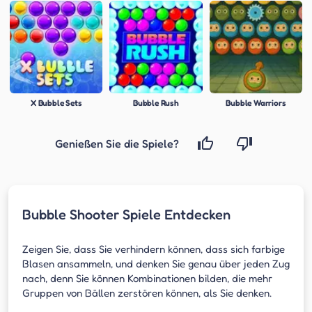
X Bubble Sets
Bubble Rush
Bubble Warriors
Genießen Sie die Spiele?
Bubble Shooter Spiele Entdecken
Zeigen Sie, dass Sie verhindern können, dass sich farbige
Blasen ansammeln, und denken Sie genau über jeden Zug
nach, denn Sie können Kombinationen bilden, die mehr
Gruppen von Bällen zerstören können, als Sie denken.