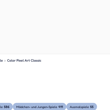
le
›
Color Pixel Art Classic
586
411
55
ele
Mädchen- und Jungen-Spiele
Ausmalspiele