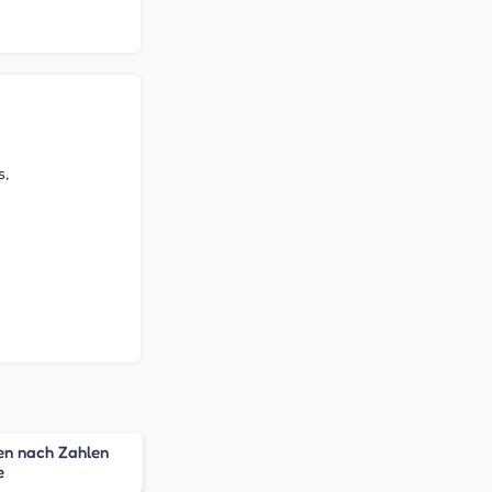
s,
en nach Zahlen
e