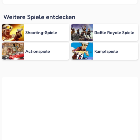
Weitere Spiele entdecken
Shooting-Spiele
Battle Royale Spiele
Actionspiele
Kampfspiele