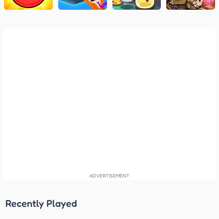
Recently Played