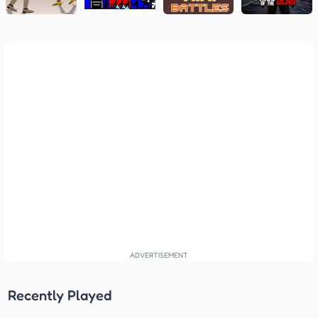
Recently Played