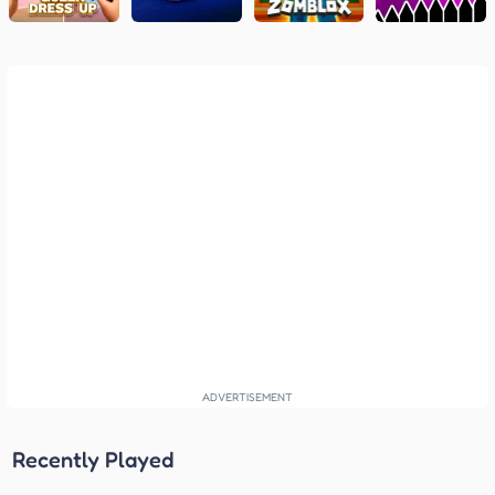
Recently Played