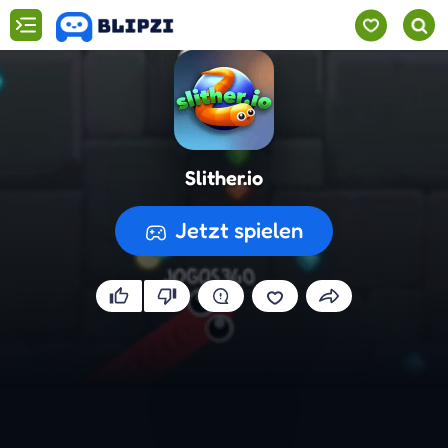
Slither.io
Jetzt spielen
Spiel wird vorbereitet...