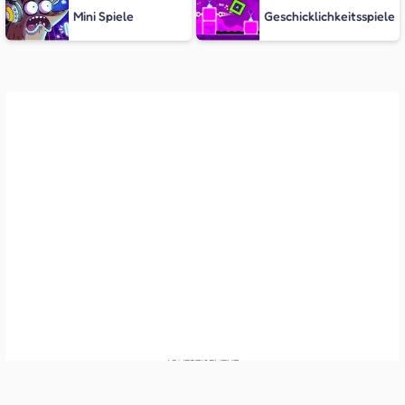
Mini Spiele
Geschicklichkeitsspiele