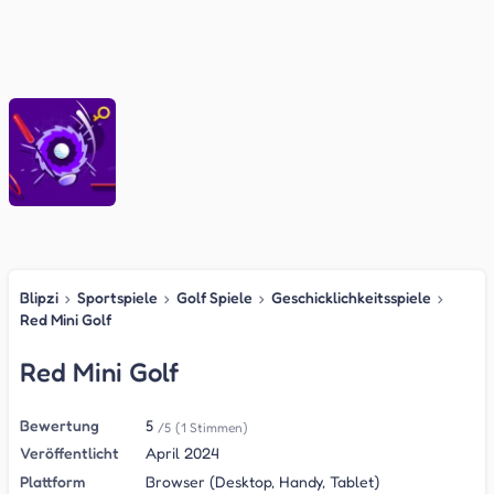
Blipzi
›
Sportspiele
›
Golf Spiele
›
Geschicklichkeitsspiele
›
Red Mini Golf
Red Mini Golf
Bewertung
5
/5
(1 Stimmen)
Veröffentlicht
April 2024
Plattform
Browser (Desktop, Handy, Tablet)