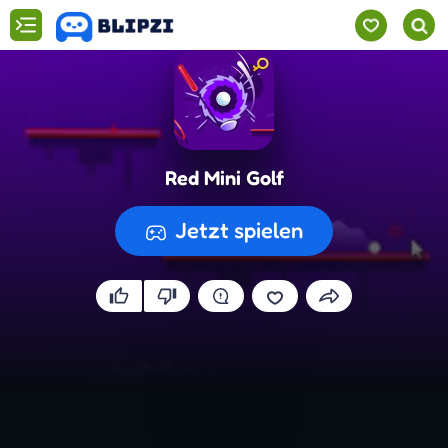
Red Mini Golf
Jetzt spielen
Spiel wird vorbereitet...