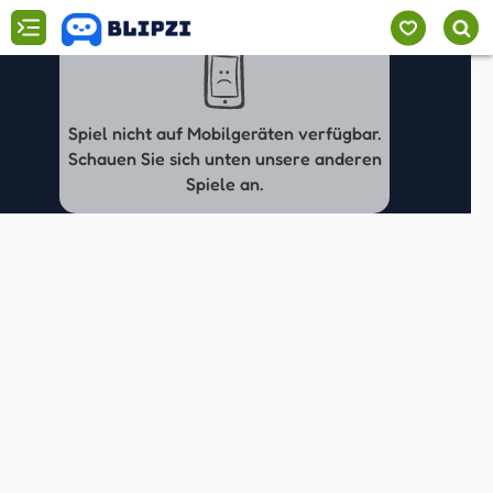
Spiel nicht auf Mobilgeräten verfügbar.
Schauen Sie sich unten unsere anderen
Spiele an.