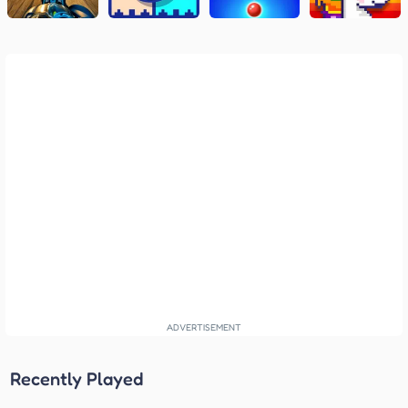
Recently Played