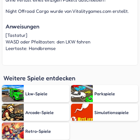
Night Offroad Cargo wurde von Vitalitygames.com erstellt.
Anweisungen
[Tastatur]
WASD oder Pfeiltasten: den LKW fahren
Leertaste: Handbremse
Weitere Spiele entdecken
Lkw-Spiele
Parkspiele
Arcade-Spiele
Simulationsspiele
Retro-Spiele