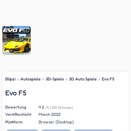
Blipzi
›
Autospiele
›
3D-Spiele
›
3D Auto Spiele
›
Evo F5
Evo F5
Bewertung
4.2
/5
(122 Stimmen)
Veröffentlicht
March 2022
Plattform
Browser (Desktop)