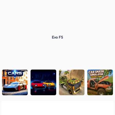
Evo F5