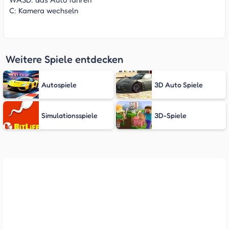
C: Kamera wechseln
Weitere Spiele entdecken
Autospiele
3D Auto Spiele
Simulationsspiele
3D-Spiele