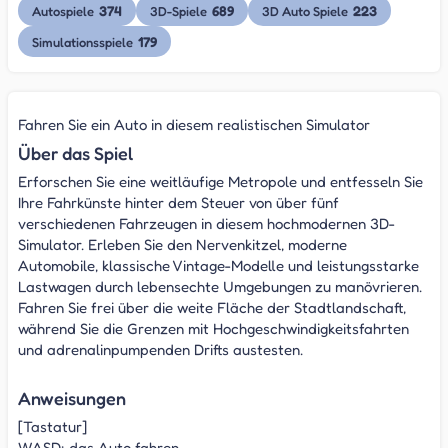
374
689
223
Autospiele
3D-Spiele
3D Auto Spiele
179
Simulationsspiele
Fahren Sie ein Auto in diesem realistischen Simulator
Über das Spiel
Erforschen Sie eine weitläufige Metropole und entfesseln Sie
Ihre Fahrkünste hinter dem Steuer von über fünf
verschiedenen Fahrzeugen in diesem hochmodernen 3D-
Simulator. Erleben Sie den Nervenkitzel, moderne
Automobile, klassische Vintage-Modelle und leistungsstarke
Lastwagen durch lebensechte Umgebungen zu manövrieren.
Fahren Sie frei über die weite Fläche der Stadtlandschaft,
während Sie die Grenzen mit Hochgeschwindigkeitsfahrten
und adrenalinpumpenden Drifts austesten.
Anweisungen
[Tastatur]
WASD: das Auto fahren