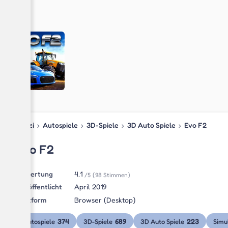
Blipzi
›
Autospiele
›
3D-Spiele
›
3D Auto Spiele
›
Evo F2
Evo F2
Bewertung
4.1
/5
(98 Stimmen)
Veröffentlicht
April 2019
Plattform
Browser (Desktop)
374
689
223
Autospiele
3D-Spiele
3D Auto Spiele
Simu