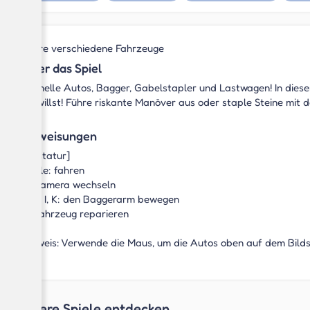
Fahre verschiedene Fahrzeuge
Über das Spiel
Schnelle Autos, Bagger, Gabelstapler und Lastwagen! In diesem
du willst! Führe riskante Manöver aus oder staple Steine mit d
Anweisungen
[Tastatur]
Pfeile: fahren
C: Kamera wechseln
U, J, I, K: den Baggerarm bewegen
R: Fahrzeug reparieren
Hinweis: Verwende die Maus, um die Autos oben auf dem Bild
Weitere Spiele entdecken