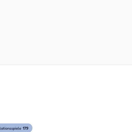
179
lationsspiele