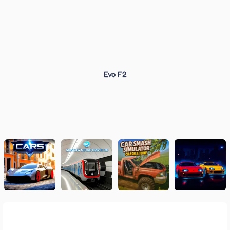
Evo F2