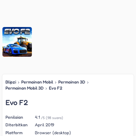
Blipzi
›
Permainan Mobil
›
Permainan 3D
›
Permainan Mobil 3D
›
Evo F2
Evo F2
Penilaian
4.1
/5
(98 suara)
Diterbitkan
April 2019
Platform
Browser (desktop)