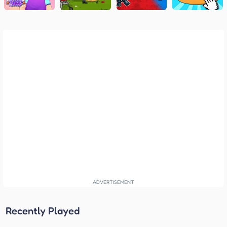
Recently Played