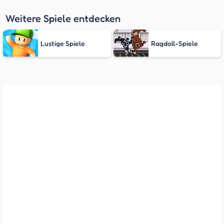
Weitere Spiele entdecken
Lustige Spiele
Ragdoll-Spiele