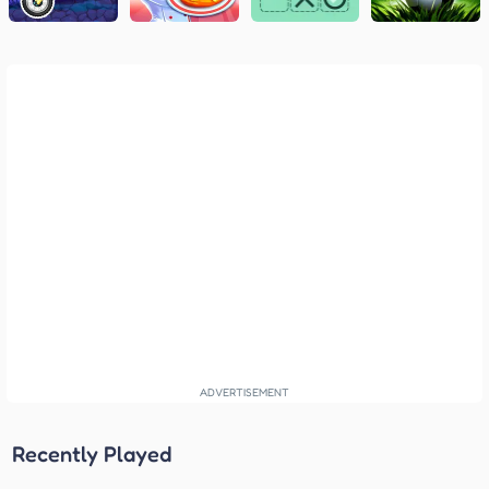
Recently Played