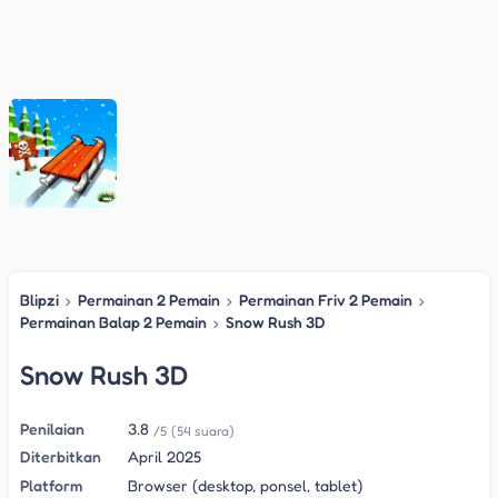
Blipzi
›
Permainan 2 Pemain
›
Permainan Friv 2 Pemain
›
Permainan Balap 2 Pemain
›
Snow Rush 3D
Snow Rush 3D
Penilaian
3.8
/5
(54 suara)
Diterbitkan
April 2025
Platform
Browser (desktop, ponsel, tablet)