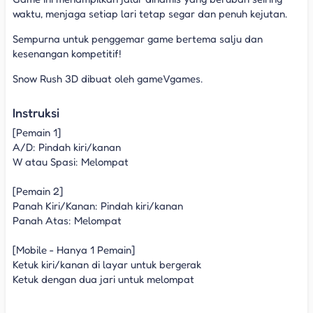
waktu, menjaga setiap lari tetap segar dan penuh kejutan.
Sempurna untuk penggemar game bertema salju dan
kesenangan kompetitif!
Snow Rush 3D dibuat oleh gameVgames.
Instruksi
[Pemain 1]
A/D: Pindah kiri/kanan
W atau Spasi: Melompat
[Pemain 2]
Panah Kiri/Kanan: Pindah kiri/kanan
Panah Atas: Melompat
[Mobile - Hanya 1 Pemain]
Ketuk kiri/kanan di layar untuk bergerak
Ketuk dengan dua jari untuk melompat