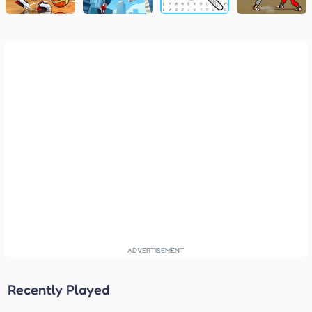
Recently Played