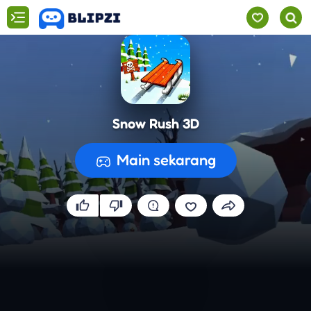
Snow Rush 3D
Main sekarang
Menyiapkan permainan...