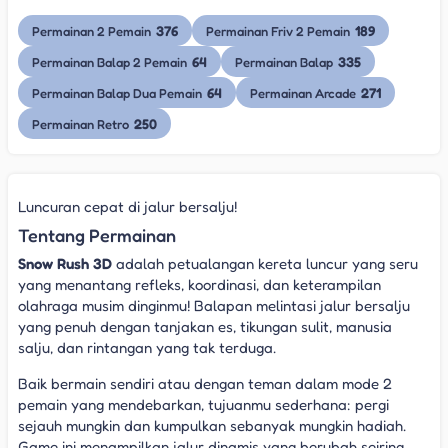
376
189
Permainan 2 Pemain
Permainan Friv 2 Pemain
64
335
Permainan Balap 2 Pemain
Permainan Balap
64
271
Permainan Balap Dua Pemain
Permainan Arcade
250
Permainan Retro
Luncuran cepat di jalur bersalju!
Tentang Permainan
Snow Rush 3D
adalah petualangan kereta luncur yang seru
yang menantang refleks, koordinasi, dan keterampilan
olahraga musim dinginmu! Balapan melintasi jalur bersalju
yang penuh dengan tanjakan es, tikungan sulit, manusia
salju, dan rintangan yang tak terduga.
Baik bermain sendiri atau dengan teman dalam mode 2
pemain yang mendebarkan, tujuanmu sederhana: pergi
sejauh mungkin dan kumpulkan sebanyak mungkin hadiah.
Game ini menampilkan jalur dinamis yang berubah seiring