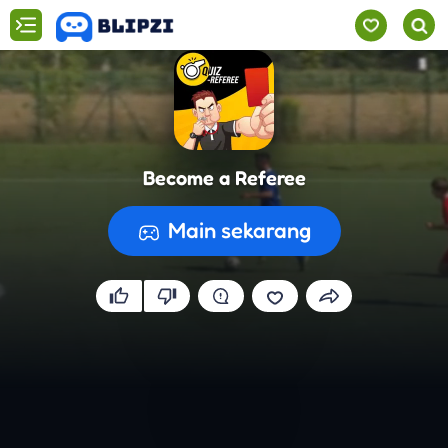
Become a Referee
Main sekarang
Menyiapkan permainan...