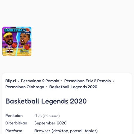
Blipzi
›
Permainan 2 Pemain
›
Permainan Friv 2 Pemain
›
Permainan Olahraga
›
Basketball Legends 2020
Basketball Legends 2020
Penilaian
4
/5
(89 suara)
Diterbitkan
September 2020
Platform
Browser (desktop, ponsel, tablet)