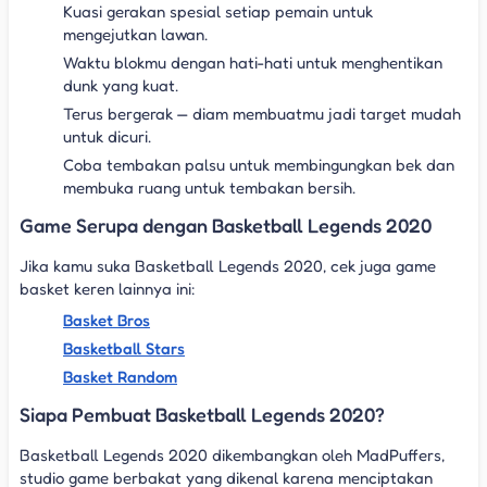
Kuasi gerakan spesial setiap pemain untuk
mengejutkan lawan.
Waktu blokmu dengan hati-hati untuk menghentikan
dunk yang kuat.
Terus bergerak — diam membuatmu jadi target mudah
untuk dicuri.
Coba tembakan palsu untuk membingungkan bek dan
membuka ruang untuk tembakan bersih.
Game Serupa dengan Basketball Legends 2020
Jika kamu suka Basketball Legends 2020, cek juga game
basket keren lainnya ini:
Basket Bros
Basketball Stars
Basket Random
Siapa Pembuat Basketball Legends 2020?
Basketball Legends 2020 dikembangkan oleh MadPuffers,
studio game berbakat yang dikenal karena menciptakan