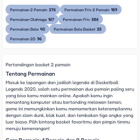
376
189
Permainan 2 Pemain
Permainan Friv 2 Pemain
167
586
Permainan Olahraga
Permainan Friv
40
25
Permainan Bola
Permainan Bola Basket
96
Permainan 2D
Pertandingan basket 2 pemain
Tentang Permainan
Masuk ke lapangan dan jadilah legenda di Basketball
Legends 2020, salah satu permainan dua pemain paling seru
yang bisa kamu mainkan online. Apakah kamu ingin
menantang komputer atau bertanding melawan teman,
game ini memungkinkan kamu memamerkan keterampilanmu
dengan slam dunk, blok kuat, dan tembakan tiga angka yang
luar biasa. Pilih bintang basket favoritmu dan pimpin timmu
menuju kemenangan!
Cara Bermain: 1 Pemain dan 2 Pemain