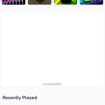
Recently Played