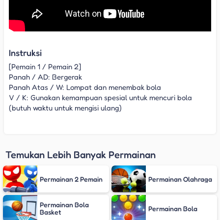
Instruksi
[Pemain 1 / Pemain 2]
Panah / AD: Bergerak
Panah Atas / W: Lompat dan menembak bola
V / K: Gunakan kemampuan spesial untuk mencuri bola
(butuh waktu untuk mengisi ulang)
Temukan Lebih Banyak Permainan
Permainan 2 Pemain
Permainan Olahraga
Permainan Bola
Permainan Bola
Basket