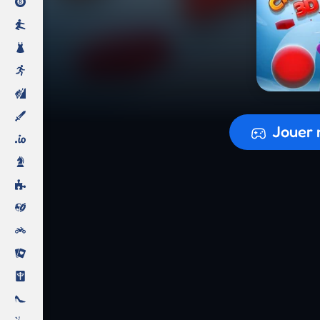
Préparati
Jouer 