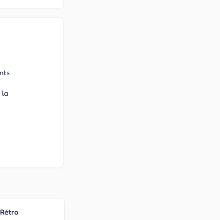
ants
 la
Rétro