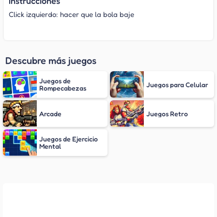
Instrucciones
Click izquierdo: hacer que la bola baje
Descubre más juegos
Juegos de
Juegos para Celular
Rompecabezas
Arcade
Juegos Retro
Juegos de Ejercicio
Mental