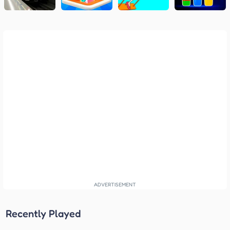
Recently Played