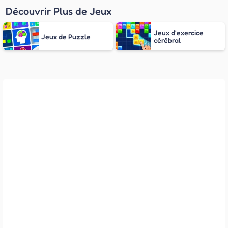
Découvrir Plus de Jeux
Jeux d'exercice
Jeux de Puzzle
cérébral