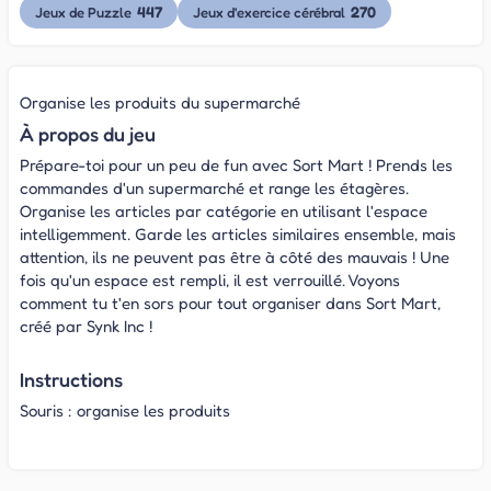
447
270
Jeux de Puzzle
Jeux d'exercice cérébral
Organise les produits du supermarché
À propos du jeu
Prépare-toi pour un peu de fun avec Sort Mart ! Prends les
commandes d'un supermarché et range les étagères.
Organise les articles par catégorie en utilisant l'espace
intelligemment. Garde les articles similaires ensemble, mais
attention, ils ne peuvent pas être à côté des mauvais ! Une
fois qu'un espace est rempli, il est verrouillé. Voyons
comment tu t'en sors pour tout organiser dans Sort Mart,
créé par Synk Inc !
Instructions
Souris : organise les produits