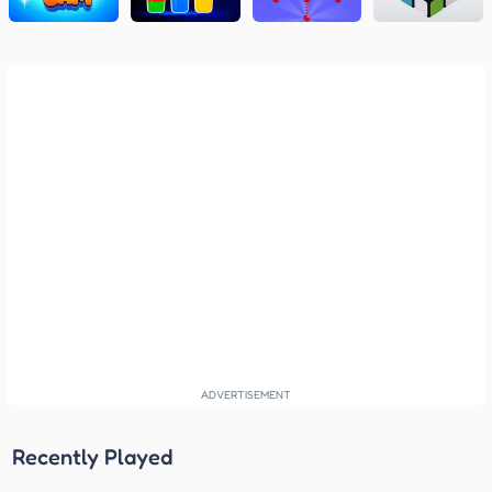
Recently Played