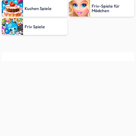
Friv-Spiele für
Kuchen Spiele
Mädchen
Friv Spiele