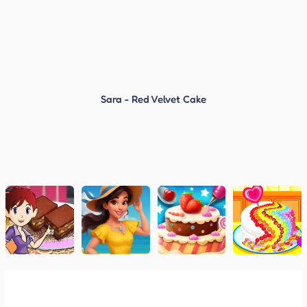
Sara - Red Velvet Cake