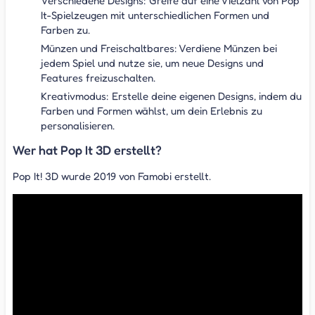
Verschiedene Designs: Greife auf eine Vielzahl von Pop
It-Spielzeugen mit unterschiedlichen Formen und
Farben zu.
Münzen und Freischaltbares: Verdiene Münzen bei
jedem Spiel und nutze sie, um neue Designs und
Features freizuschalten.
Kreativmodus: Erstelle deine eigenen Designs, indem du
Farben und Formen wählst, um dein Erlebnis zu
personalisieren.
Wer hat Pop It 3D erstellt?
Pop It! 3D wurde 2019 von Famobi erstellt.