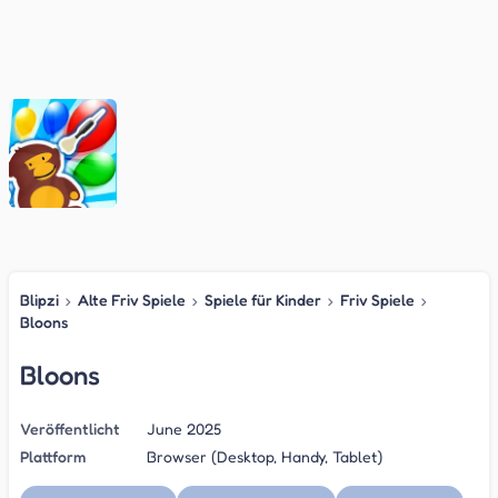
Blipzi
›
Alte Friv Spiele
›
Spiele für Kinder
›
Friv Spiele
›
Bloons
Bloons
Veröffentlicht
June 2025
Plattform
Browser (Desktop, Handy, Tablet)