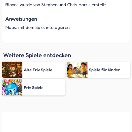
Bloons wurde von Stephen und Chris Harris erstellt.
Anweisungen
Maus: mit dem Spiel interagieren
Weitere Spiele entdecken
Alte Friv Spiele
Spiele für Kinder
Friv Spiele