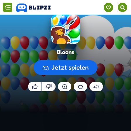
Bloons
Jetzt spielen
Spiel wird vorbereitet...