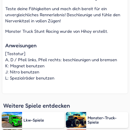
Teste deine Fähigkeiten und mach dich bereit für ein
unvergleichliches Rennerlebnis! Beschleunige und fühle den
Nervenkitzel in vollen Zügen!
Monster Truck Stunt Racing wurde von Hihoy erstellt.
Anweisungen
[Tastatur]
A, D / Pfeil links, Pfeil rechts: beschleunigen und bremsen
K: Magnet benutzen
J: Nitro benutzen
L: Spezialräder benutzen
Weitere Spiele entdecken
Monster-Truck-
Lkw-Spiele
Spiele