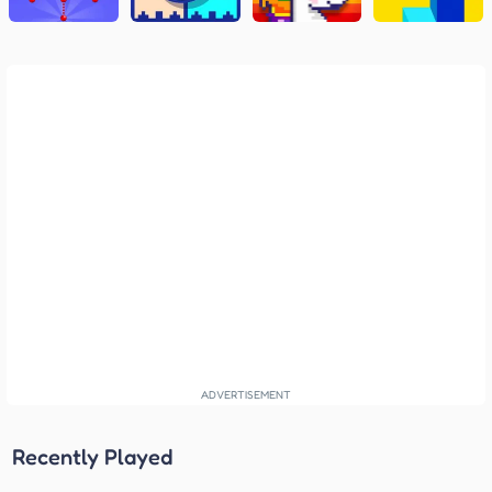
Recently Played