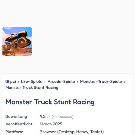
Blipzi
›
Lkw-Spiele
›
Arcade-Spiele
›
Monster-Truck-Spiele
›
Monster Truck Stunt Racing
Monster Truck Stunt Racing
Bewertung
4.2
/5
(10 Stimmen)
Veröffentlicht
March 2025
Plattform
Browser (Desktop, Handy, Tablet)