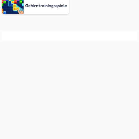
Gehirntrainingsspiele