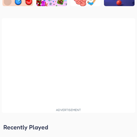
Recently Played