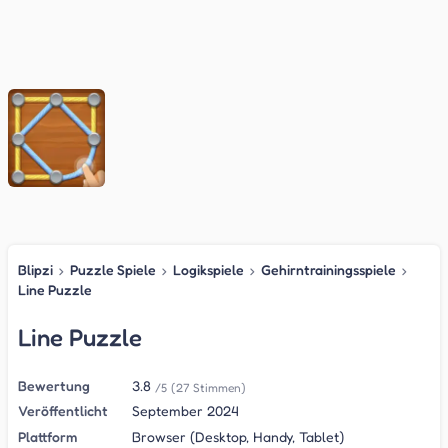
Blipzi
›
Puzzle Spiele
›
Logikspiele
›
Gehirntrainingsspiele
›
Line Puzzle
Line Puzzle
Bewertung
3.8
/5
(27 Stimmen)
Veröffentlicht
September 2024
Plattform
Browser (Desktop, Handy, Tablet)