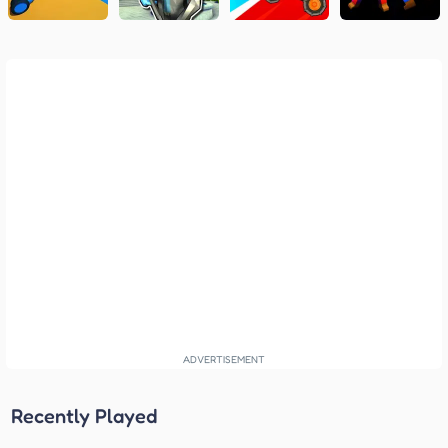
Recently Played