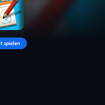
vorbereitet...
t spielen