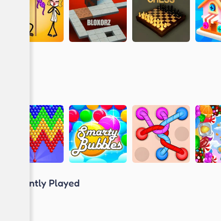
Recently Played