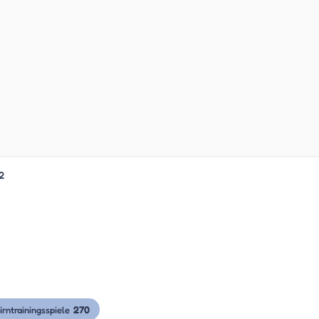
2
270
irntrainingsspiele