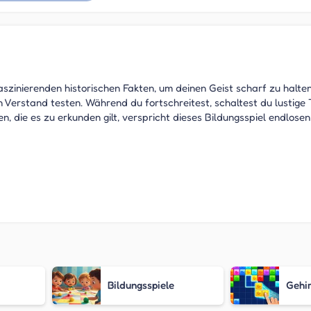
aszinierenden historischen Fakten, um deinen Geist scharf zu halten
 Verstand testen. Während du fortschreitest, schaltest du lustige T
n, die es zu erkunden gilt, verspricht dieses Bildungsspiel endlosen
Bildungsspiele
Gehir