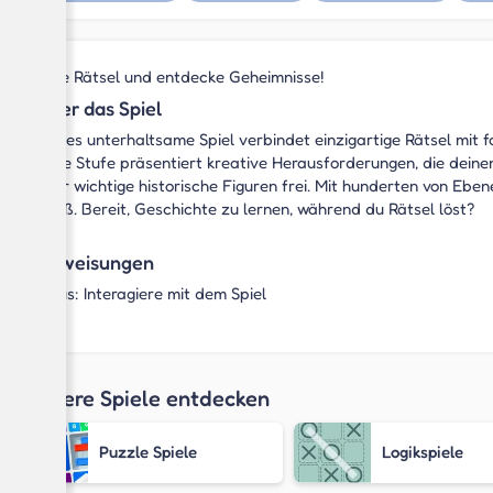
Löse Rätsel und entdecke Geheimnisse!
Über das Spiel
Dieses unterhaltsame Spiel verbindet einzigartige Rätsel mit f
Jede Stufe präsentiert kreative Herausforderungen, die deinen
über wichtige historische Figuren frei. Mit hunderten von Ebene
Spaß. Bereit, Geschichte zu lernen, während du Rätsel löst?
Anweisungen
Maus: Interagiere mit dem Spiel
Weitere Spiele entdecken
Puzzle Spiele
Logikspiele