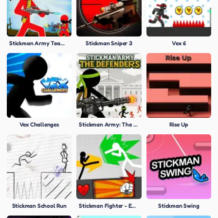
Stickman Army Team Battle
Stickman Sniper 3
Vex 6
Vex Challenges
Stickman Army: The Defenders
Rise Up
Stickman School Run
Stickman Fighter - Epic Battles
Stickman Swing