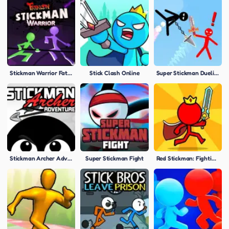
Stickman Warrior Fatality
Stick Clash Online
Super Stickman Duelist
Stickman Archer Adventure
Super Stickman Fight
Red Stickman: Fighting Stick