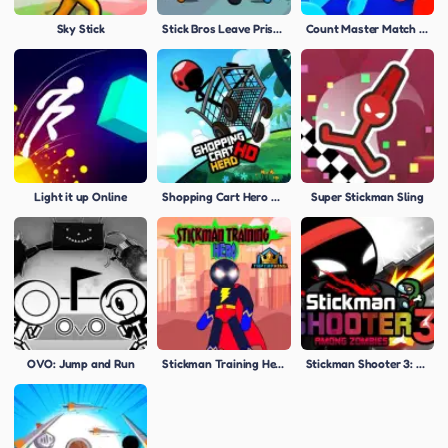
Sky Stick
Stick Bros Leave Prison
Count Master Match Color Run
Light it up Online
Shopping Cart Hero HD
Super Stickman Sling
OVO: Jump and Run
Stickman Training Hero
Stickman Shooter 3: Among Monsters