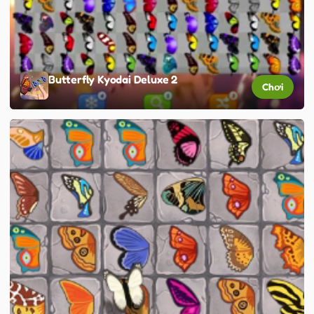
Butterfly Kyodai Deluxe 2
Chơi