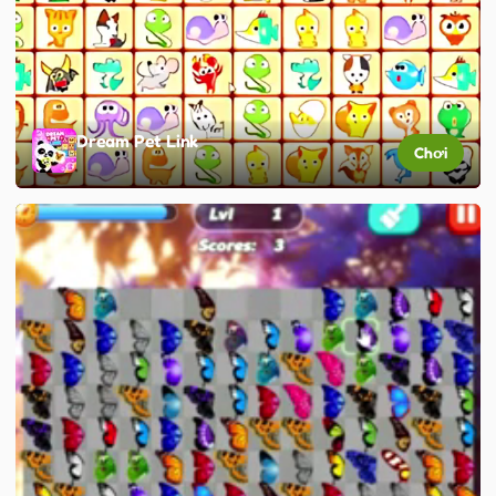
Dream Pet Link
Chơi