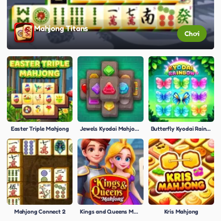
Mahjong Titans
Chơi
Easter Triple Mahjong
Jewels Kyodai Mahjong
Butterfly Kyodai Rainbow
Mahjong Connect 2
Kings and Queens Mahjong
Kris Mahjong