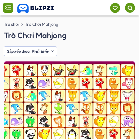
Trò chơi
Trò Chơi Mahjong
Trò Chơi Mahjong
Phổ biến
Sắp xếp theo: