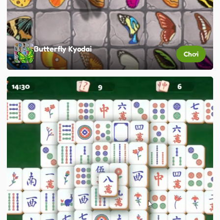
Butterfly Kyodai
Chơi