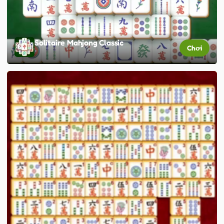
Solitaire Mahjong Classic
Chơi