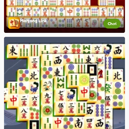
Mahjong Link
Chơi