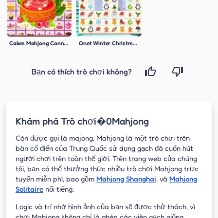
Cakes Mahjong Connect
Onet Winter Christmas Mahjong
Bạn có thích trò chơi không?
Khám phá Trò chơi�0Mahjong
Còn được gọi là majong, Mahjong là một trò chơi trên
bàn cổ điển của Trung Quốc sử dụng gạch đã cuốn hút
người chơi trên toàn thế giới. Trên trang web của chúng
tôi, bạn có thể thưởng thức nhiều trò chơi Mahjong trực
tuyến miễn phí, bao gồm
Mahjong Shanghai
, và
Mahjong
Solitaire
nổi tiếng.
Logic và trí nhớ hình ảnh của bạn sẽ được thử thách, vì
chơi Mahjong không chỉ là ghép các viên gạch giống