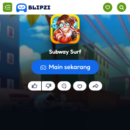
Subway Surf
Main sekarang
Menyiapkan permainan...